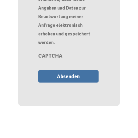
Angaben und Daten zur
Beantwortung meiner
Anfrage elektronisch
erhoben und gespeichert
werden.
CAPTCHA