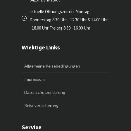
aktuelle Öffnungszeiten: Montag -
Donnerstag 8.30 Uhr - 12.30 Uhr & 14.00 Uhr
- 18.00 Uhr Freitag 8.30 - 16.00 Uhr
Wichtige Links
Allgemeine Reisebedingungen
Impressum
Datenschutzerklärung
Reiseversicherung
Service