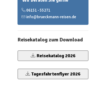
Wir beraten Sie gerne
06151 - 55271
info@brueckmann-reisen.de
Reisekatalog zum Download
Reisekatalog 2026
Tagesfahrtenflyer 2026