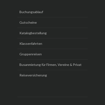
Buchungsablauf
Gutscheine
Katalogbestellung
Klassenfahrten
Gruppenreisen
Busanmietung für Firmen, Vereine & Privat
Reiseversicherung