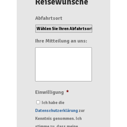
Reisewünsche
Abfahrtsort
Ihre Mitteilung an uns:
Einwilligung
*
Ich habe die
Datenschutzerklärung
zur
Kenntnis genommen. Ich
stimme zu, dass meine