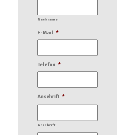
Nachname
E-Mail
*
Telefon
*
Anschrift
*
Anschrift