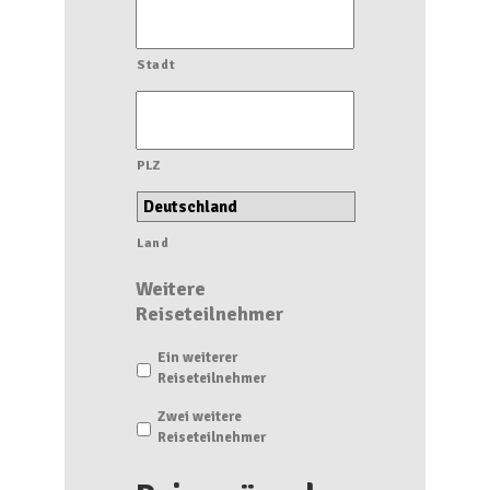
Stadt
PLZ
Land
Weitere
Reiseteilnehmer
Ein weiterer
Reiseteilnehmer
Zwei weitere
Reiseteilnehmer