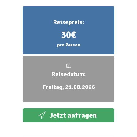
Reisepreis:
30€
pro Person
Reisedatum:
Freitag, 21.08.2026
Jetzt anfragen