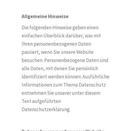
Allgemeine Hinweise
Die folgenden Hinweise geben einen
einfachen Überblick darüber, was mit
Ihren personenbezogenen Daten
passiert, wenn Sie unsere Website
besuchen. Personenbezogene Daten sind
alle Daten, mit denen Sie pers
ö
nlich
identifiziert werden k
ö
nnen. Ausführliche
Informationen zum Thema Datenschutz
entnehmen Sie unserer unter diesem
Text aufgeführten
Datenschutzerklärung.