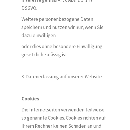
Interesse gemäß Art 6 Abs. 1 S. 1 f)
DSGVO.
Weitere personenbezogene Daten
speichern und nutzen wir nur, wenn Sie
dazu einwilligen
oder dies ohne besondere Einwilligung
gesetzlich zulässig ist.
3. Datenerfassung auf unserer Website
Cookies
Die Internetseiten verwenden teilweise
so genannte Cookies. Cookies richten auf
Ihrem Rechner keinen Schaden an und