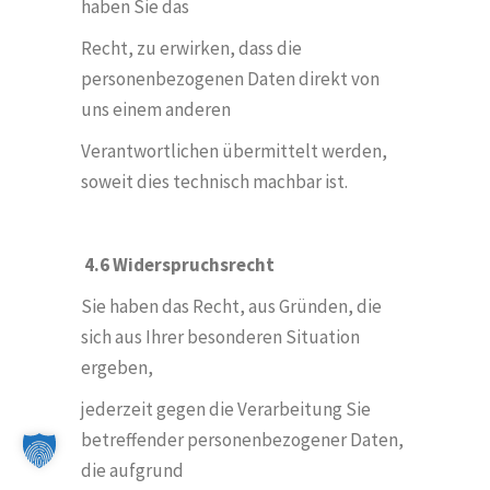
haben Sie das
Recht, zu erwirken, dass die
personenbezogenen Daten direkt von
uns einem anderen
Verantwortlichen übermittelt werden,
soweit dies technisch machbar ist.
4.6 Widerspruchsrecht
Sie haben das Recht, aus Gründen, die
sich aus Ihrer besonderen Situation
ergeben,
jederzeit gegen die Verarbeitung Sie
betreffender personenbezogener Daten,
die aufgrund