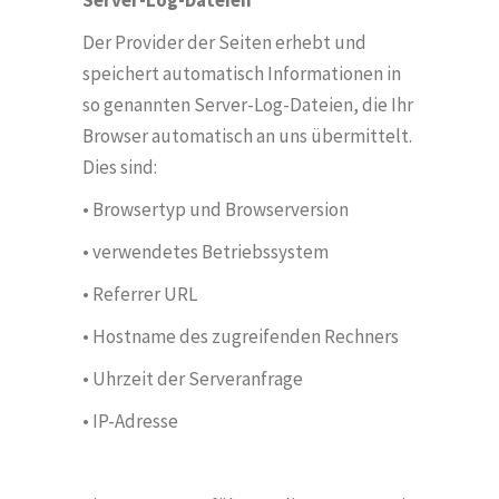
Server-Log-Dateien
Der Provider der Seiten erhebt und
speichert automatisch Informationen in
so genannten Server-Log-Dateien, die Ihr
Browser automatisch an uns übermittelt.
Dies sind:
• Browsertyp und Browserversion
• verwendetes Betriebssystem
•
Referrer URL
• Hostname des zugreifenden Rechners
• Uhrzeit der Serveranfrage
• IP-Adresse