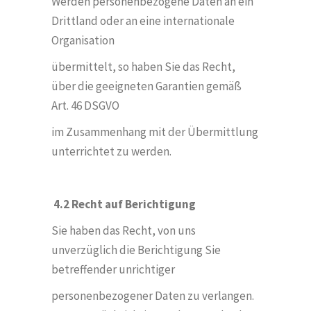
Werden personenbezogene Daten an ein
Drittland oder an eine internationale
Organisation
übermittelt, so haben Sie das Recht,
über die geeigneten Garantien gemäß
Art. 46 DSGVO
im Zusammenhang mit der Übermittlung
unterrichtet zu werden.
4.2 Recht auf Berichtigung
Sie haben das Recht, von uns
unverzüglich die Berichtigung Sie
betreffender unrichtiger
personenbezogener Daten zu verlangen.