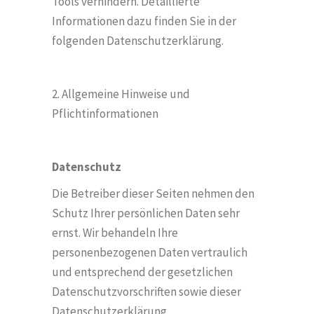
Tools verhindern. Detaillierte
Informationen dazu finden Sie in der
folgenden Datenschutzerklärung.
2. Allgemeine Hinweise und
Pflichtinformationen
Datenschutz
Die Betreiber dieser Seiten nehmen den
Schutz Ihrer pers
ö
nlichen Daten sehr
ernst. Wir behandeln Ihre
personenbezogenen Daten vertraulich
und entsprechend der gesetzlichen
Datenschutzvorschriften sowie dieser
Datenschutzerklärung.