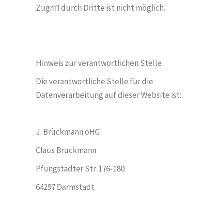
Zugriff durch Dritte ist nicht m
ö
glich.
Hinweis zur verantwortlichen Stelle
Die verantwortliche Stelle für die
Datenverarbeitung auf dieser Website ist:
J. Brückmann oHG
Claus Br
ückmann
Pfungstädter Str. 176-180
64297 Darmstadt