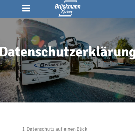
Datenschutzerklärun
1. Datenschutz auf einen Blick