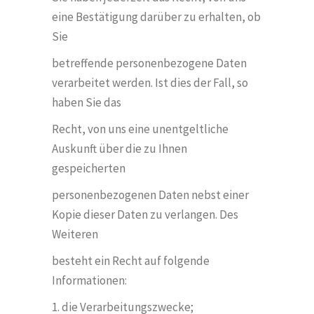
eine Bestätigung darüber zu erhalten, ob
Sie
betreffende personenbezogene Daten
verarbeitet werden. Ist dies der Fall, so
haben Sie das
Recht, von uns eine unentgeltliche
Auskunft über die zu Ihnen
gespeicherten
personenbezogenen Daten nebst einer
Kopie dieser Daten zu verlangen. Des
Weiteren
besteht ein Recht auf folgende
Informationen:
1. die Verarbeitungszwecke;