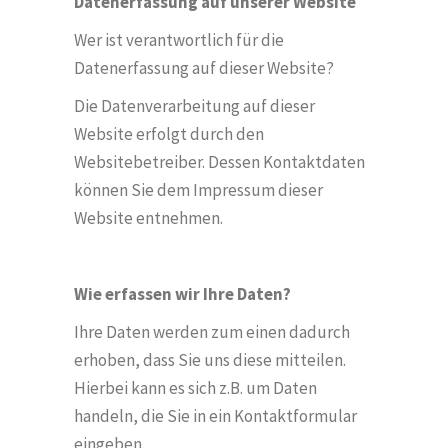
Datenerfassung auf unserer Website
Wer ist verantwortlich für die
Datenerfassung auf dieser Website?
Die Datenverarbeitung auf dieser
Website erfolgt durch den
Websitebetreiber. Dessen Kontaktdaten
k
ö
nnen Sie dem Impressum dieser
Website entnehmen.
Wie erfassen wir Ihre Daten?
Ihre Daten werden zum einen dadurch
erhoben, dass Sie uns diese mitteilen.
Hierbei kann es sich z.B. um Daten
handeln, die Sie in ein Kontaktformular
eingeben.