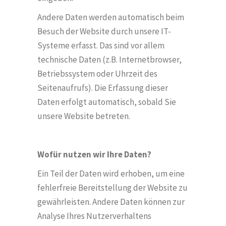
Andere Daten werden automatisch beim
Besuch der Website durch unsere IT-
Systeme erfasst. Das sind vor allem
technische Daten (z.B. Internetbrowser,
Betriebssystem oder Uhrzeit des
Seitenaufrufs). Die Erfassung dieser
Daten erfolgt automatisch, sobald Sie
unsere Website betreten.
Wof
ür nutzen wir Ihre Daten?
Ein Teil der Daten wird erhoben, um eine
fehlerfreie Bereitstellung der Website zu
gewährleisten. Andere Daten k
ö
nnen zur
Analyse Ihres Nutzerverhaltens