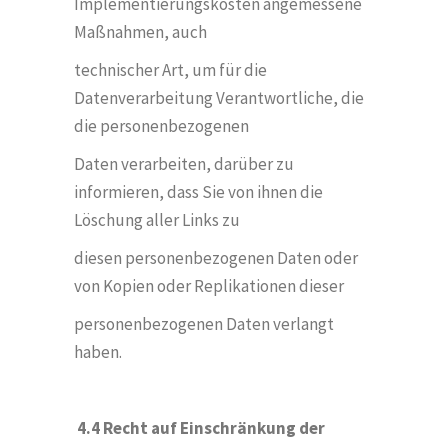
Implementierungskosten angemessene
Maßnahmen, auch
technischer Art, um für die
Datenverarbeitung Verantwortliche, die
die personenbezogenen
Daten verarbeiten, darüber zu
informieren, dass Sie von ihnen die
L
ö
schung aller Links zu
diesen personenbezogenen Daten oder
von Kopien oder Replikationen dieser
personenbezogenen Daten verlangt
haben.
4.4 Recht auf Einschränkung der