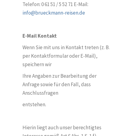
Telefon: 0 61 51 / 5 52 71 E-Mail:
info@brueckmann-reisen.de
E-Mail Kontakt
Wenn Sie mit uns in Kontakt treten (z. B.
per Kontaktformular oder E-Mail),
speichern wir
Ihre Angaben zur Bearbeitung der
Anfrage sowie für den Fall, dass
Anschlussfragen
entstehen.
Hierin liegt auch unser berechtigtes