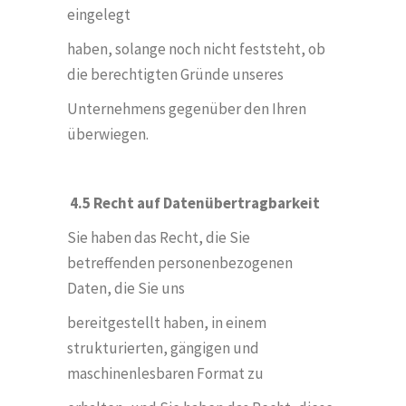
eingelegt
haben, solange noch nicht feststeht, ob
die berechtigten Gründe unseres
Unternehmens gegenüber den Ihren
überwiegen.
4.5 Recht auf Datenübertragbarkeit
Sie haben das Recht, die Sie
betreffenden personenbezogenen
Daten, die Sie uns
bereitgestellt haben, in einem
strukturierten, gängigen und
maschinenlesbaren Format zu