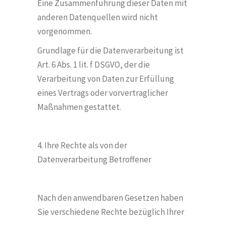
Eine Zusammenführung dieser Daten mit
anderen Datenquellen wird nicht
vorgenommen.
Grundlage für die Datenverarbeitung ist
Art. 6 Abs. 1 lit. f DSGVO, der die
Verarbeitung von Daten zur Erfüllung
eines Vertrags oder vorvertraglicher
Maßnahmen gestattet.
4. Ihre Rechte als von der
Datenverarbeitung Betroffener
Nach den anwendbaren Gesetzen haben
Sie verschiedene Rechte bezüglich Ihrer