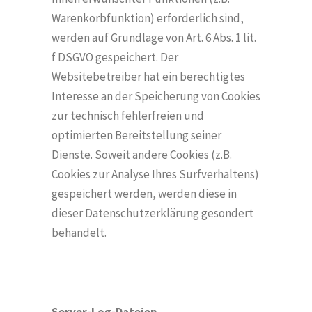
Warenkorbfunktion) erforderlich sind,
werden auf Grundlage von Art. 6 Abs. 1 lit.
f DSGVO gespeichert. Der
Websitebetreiber hat ein berechtigtes
Interesse an der Speicherung von Cookies
zur technisch fehlerfreien und
optimierten Bereitstellung seiner
Dienste. Soweit andere Cookies (z.B.
Cookies zur Analyse Ihres Surfverhaltens)
gespeichert werden, werden diese in
dieser Datenschutzerklärung gesondert
behandelt.