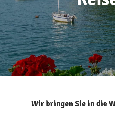
Wir bringen Sie in die W