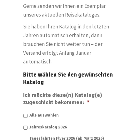
Gerne senden wir Ihnen ein Exemplar
unseres aktuellen Reisekataloges.
Sie haben Ihren Katalog in den letzten
Jahren automatisch erhalten, dann
brauchen Sie nicht weiter tun – der
Versand erfolgt Anfang Januar
automatisch.
Bitte wählen Sie den gewünschten
Katalog
Ich möchte diese(n) Katalog(e)
zugeschickt bekommen:
*
Alle auswählen
Jahreskatalog 2026
Tagesfahrten Flyer 2026 (ab März 2026)