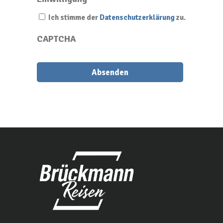
Ich stimme der
Datenschutzerklärung
zu.
CAPTCHA