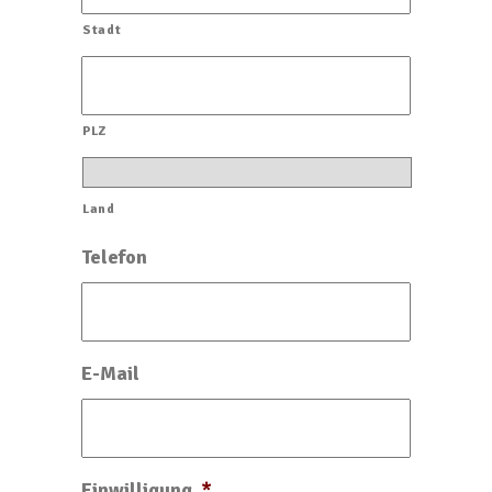
Stadt
PLZ
Land
Telefon
E-Mail
Einwilligung
*