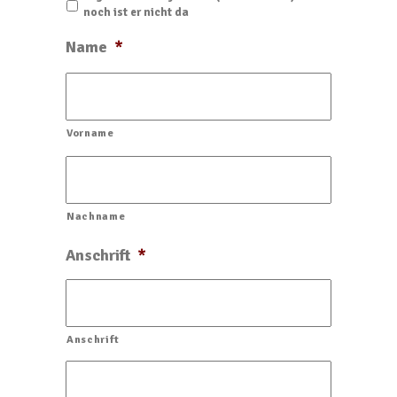
noch ist er nicht da
Name
*
Vorname
Nachname
Anschrift
*
Anschrift