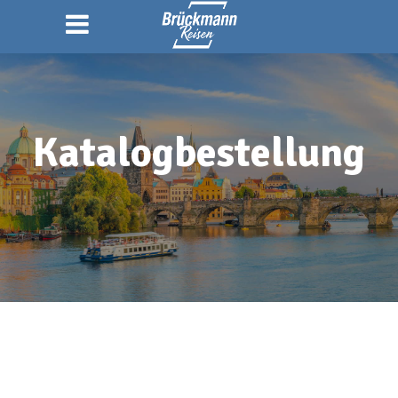
Katalogbestellung