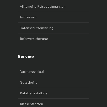
Allgemeine Reisebedingungen
Impressum
Datenschutzerklärung
Reiseversicherung
Service
Buchungsablauf
Gutscheine
Katalogbestellung
Klassenfahrten