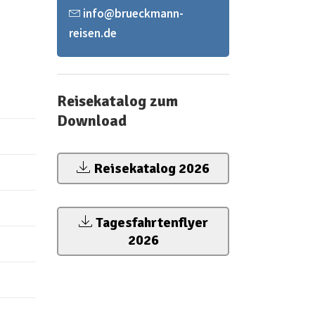
info@brueckmann-
reisen.de
Reisekatalog zum
Download
Reisekatalog 2026
Tagesfahrtenflyer
2026