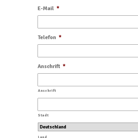
E-Mail
*
Telefon
*
Anschrift
*
Anschrift
Stadt
Land