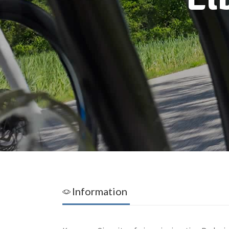
Information